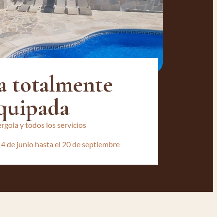
a totalmente
quipada
rgola y todos los servicios
 4 de junio hasta el 20 de septiembre