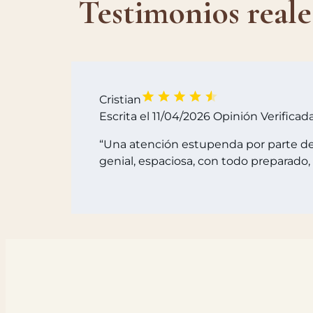
Testimonios reale
Cristian
Escrita el 11/04/2026
Opinión Verificad
“Una atención estupenda por parte de 
genial, espaciosa, con todo preparado, 