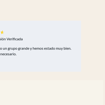
ión Verificada
o un grupo grande y hemos estado muy bien.
 necesario.