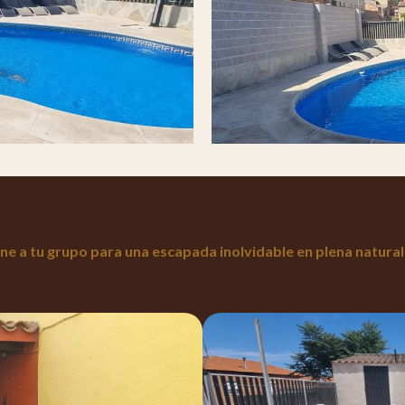
ne a tu grupo para una escapada inolvidable en plena natural